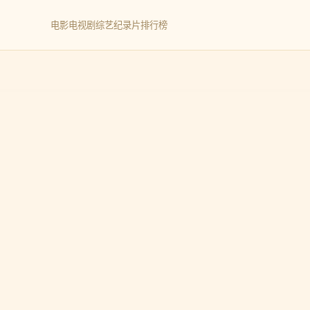
电影
电视剧
综艺
纪录片
排行榜