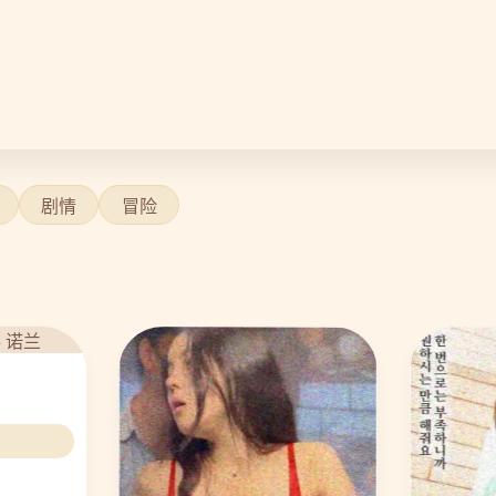
剧情
冒险