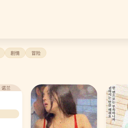
剧情
冒险