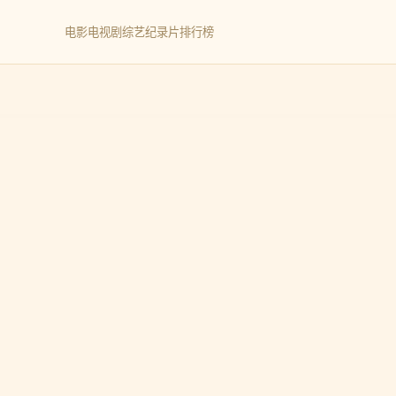
电影
电视剧
综艺
纪录片
排行榜